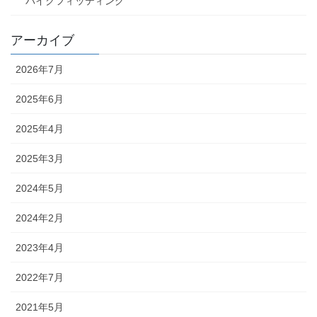
バイクフィッティング
アーカイブ
2026年7月
2025年6月
2025年4月
2025年3月
2024年5月
2024年2月
2023年4月
2022年7月
2021年5月