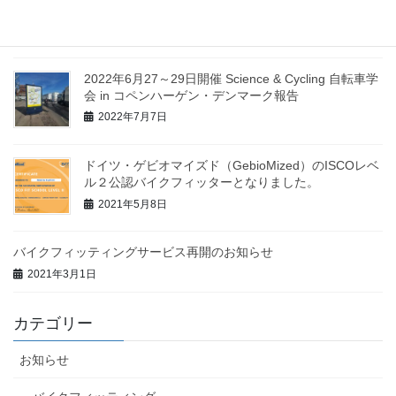
ってきました。
2023年4月25日
2022年6月27～29日開催 Science & Cycling 自転車学
会 in コペンハーゲン・デンマーク報告
2022年7月7日
ドイツ・ゲビオマイズド（GebioMized）のISCOレベ
ル２公認バイクフィッターとなりました。
2021年5月8日
バイクフィッティングサービス再開のお知らせ
2021年3月1日
カテゴリー
お知らせ