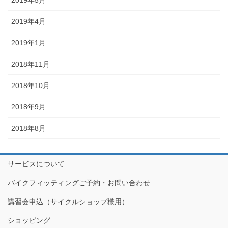
2019年4月
2019年1月
2018年11月
2018年10月
2018年9月
2018年8月
サービスについて
バイクフィッティングご予約・お問い合わせ
講習会申込（サイクルショップ様用）
ショッピング