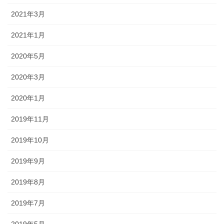
2021年3月
2021年1月
2020年5月
2020年3月
2020年1月
2019年11月
2019年10月
2019年9月
2019年8月
2019年7月
2019年5月