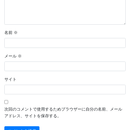
名前
※
メール
※
サイト
次回のコメントで使用するためブラウザーに自分の名前、メール
アドレス、サイトを保存する。